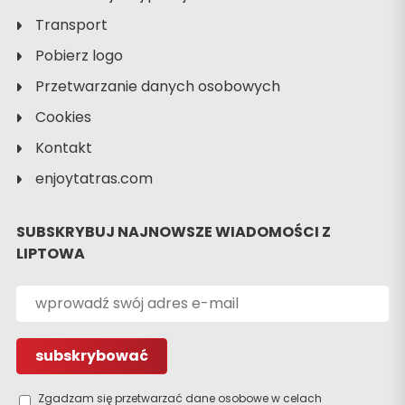
Transport
Pobierz logo
Przetwarzanie danych osobowych
Cookies
Kontakt
enjoytatras.com
SUBSKRYBUJ NAJNOWSZE WIADOMOŚCI Z
LIPTOWA
Zgadzam się przetwarzać dane osobowe w celach