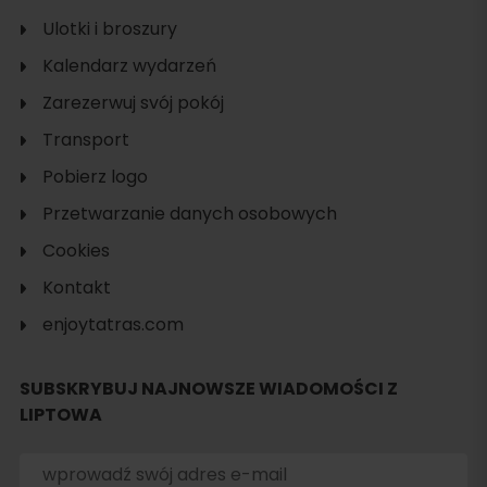
Ulotki i broszury
Kalendarz wydarzeń
Zarezerwuj svój pokój
Transport
Pobierz logo
Przetwarzanie danych osobowych
Cookies
Kontakt
enjoytatras.com
SUBSKRYBUJ NAJNOWSZE WIADOMOŚCI Z
LIPTOWA