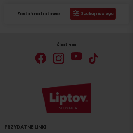
Zostań na Liptowie!
Szukaj noclegu
Śledź nas
PRZYDATNE LINKI