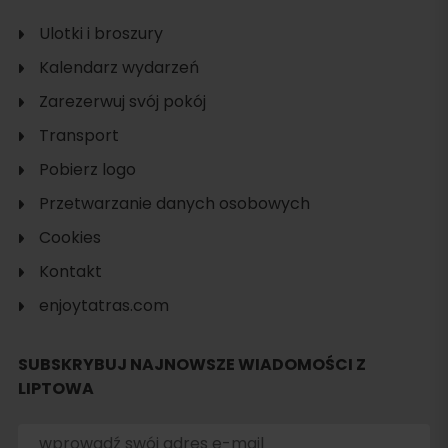
Ulotki i broszury
Kalendarz wydarzeń
Zarezerwuj svój pokój
Transport
Pobierz logo
Przetwarzanie danych osobowych
Cookies
Kontakt
enjoytatras.com
SUBSKRYBUJ NAJNOWSZE WIADOMOŚCI Z
LIPTOWA