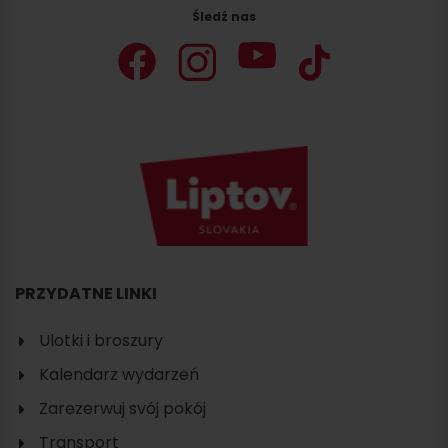
Śledź nas
PRZYDATNE LINKI
Ulotki i broszury
Kalendarz wydarzeń
Zarezerwuj svój pokój
Transport