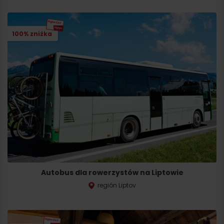
100% zniżka
Autobus dla rowerzystów na Liptowie
región Liptov