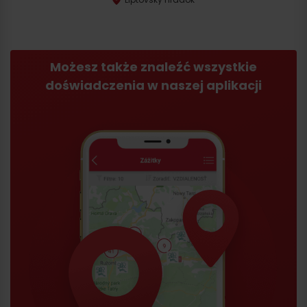
Możesz także znaleźć wszystkie
doświadczenia w naszej aplikacji