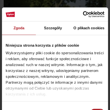
Zgoda
Szczegóły
O plikach cookies
Niniejsza strona korzysta z plików cookie
Aleja lipowa
Liptovský Hrádok
Wykorzystujemy pliki cookie do spersonalizowania treści
i reklam, aby oferować funkcje społecznościowe i
analizować ruch w naszej witrynie. Informacje o tym, jak
korzystasz z naszej witryny, udostępniamy partnerom
społecznościowym, reklamowym i analitycznym.
Partnerzy mogą połączyć te informacje z innymi danymi
otrzymanymi od Ciebie lub uzyskanymi podczas
korzystania z ich usług.
Wybór