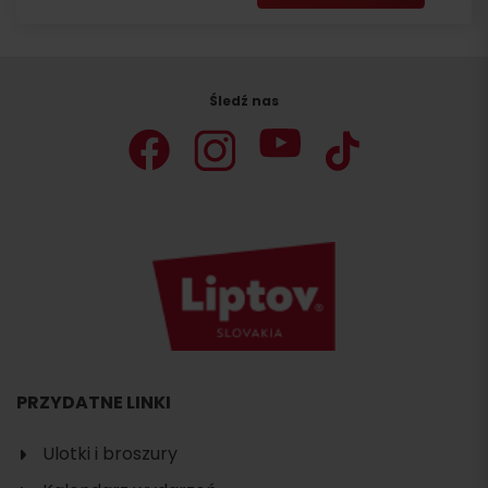
Śledź nas
PRZYDATNE LINKI
Ulotki i broszury