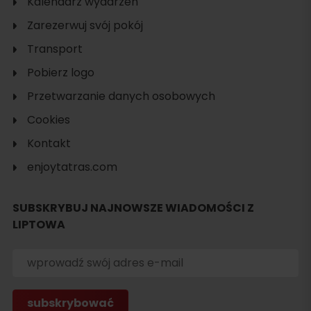
Kalendarz wydarzeń
Zarezerwuj svój pokój
Transport
Pobierz logo
Przetwarzanie danych osobowych
Cookies
Kontakt
enjoytatras.com
SUBSKRYBUJ NAJNOWSZE WIADOMOŚCI Z
LIPTOWA