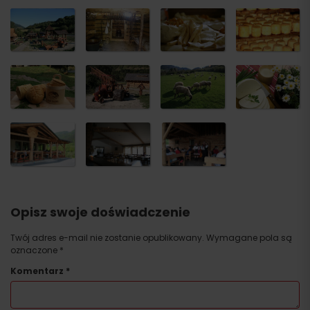
Opisz swoje doświadczenie
Twój adres e-mail nie zostanie opublikowany.
Wymagane pola są
oznaczone
*
Komentarz
*