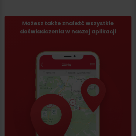
Możesz także znaleźć wszystkie
doświadczenia w naszej aplikacji