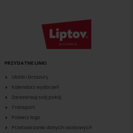
PRZYDATNE LINKI
Ulotki i broszury
Kalendarz wydarzeń
Zarezerwuj svój pokój
Transport
Pobierz logo
Przetwarzanie danych osobowych