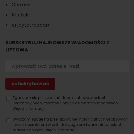
Cookies
Szukaj
Kontakt
noclegu
enjoytatras.com
SUBSKRYBUJ NAJNOWSZE WIADOMOŚCI Z
LIPTOWA
Zgadzam się przetwarzać dane osobowe w celach
informacyjnych, rabatów i innych celów marketingowych.
Więcej informacji.
Wyrażam zgodę na przekazywanie moich danych osobowych
innym operatorom w celu dalszego przetwarzania w celach
marketingowych.
Więcej informacji.