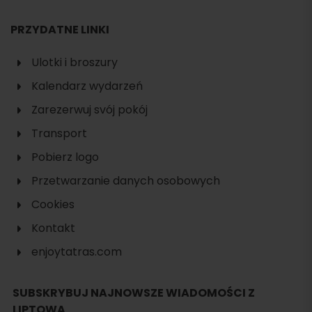
PRZYDATNE LINKI
Ulotki i broszury
Kalendarz wydarzeń
Zarezerwuj svój pokój
Transport
Pobierz logo
Przetwarzanie danych osobowych
Cookies
Kontakt
enjoytatras.com
SUBSKRYBUJ NAJNOWSZE WIADOMOŚCI Z
LIPTOWA