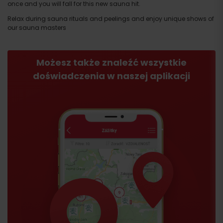
once and you will fall for this new sauna hit.
Relax during sauna rituals and peelings and enjoy unique shows of
our sauna masters
Możesz także znaleźć wszystkie
doświadczenia w naszej aplikacji
Przyjazd