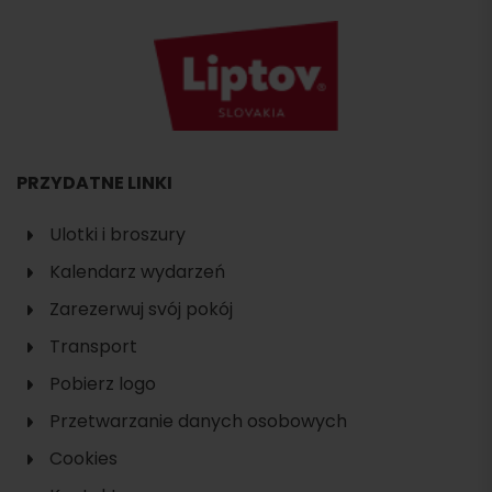
PRZYDATNE LINKI
Ulotki i broszury
Kalendarz wydarzeń
Zarezerwuj svój pokój
Transport
Pobierz logo
Przetwarzanie danych osobowych
Cookies