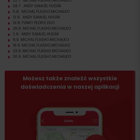
22.7. MICHAL FLASHO MICHALKO
29.7. ANDY SAMUEL HUDÁK
5.8. MICHAL FLASHO MICHALKO
12.8. ANDY SAMUEL HUDÁK
19.8. FUNKY PEOPLE DUO
26.8. MICHAL FLASHO MICHALKO
2.9. ANDY SAMUEL HUDÁK
9.9. MICHAL FLASHO MICHALKO
16.9. MICHAL FLASHO MICHALKO
23.9. MICHAL FLASHO MICHALKO
30.9. MICHAL FLASHO MICHALKO
Możesz także znaleźć wszystkie
doświadczenia w naszej aplikacji