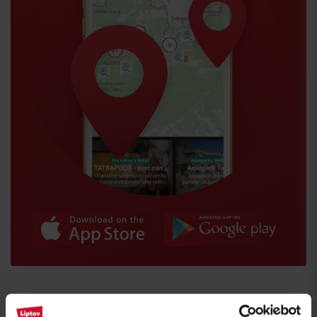
Przyjazd