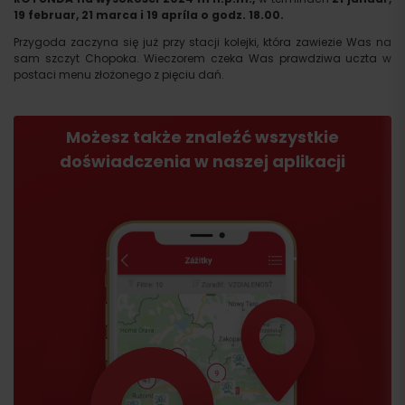
19 februar
, 21 marca i 19 apríla
o godz. 18.00.
Przygoda zaczyna się już przy stacji kolejki, która zawiezie Was na
sam szczyt Chopoka. Wieczorem czeka Was prawdziwa uczta w
postaci menu złożonego z pięciu dań.
Możesz także znaleźć wszystkie
doświadczenia w naszej aplikacji