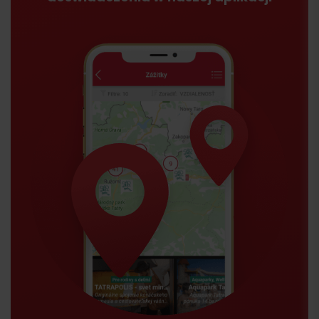
Przyjazd