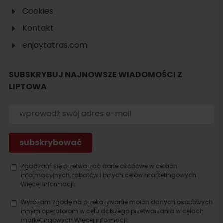
Cookies
Kontakt
enjoytatras.com
SUBSKRYBUJ NAJNOWSZE WIADOMOŚCI Z
LIPTOWA
Szukaj
noclegu
Zgadzam się przetwarzać dane osobowe w celach
informacyjnych, rabatów i innych celów marketingowych.
Więcej informacji.
Wyrażam zgodę na przekazywanie moich danych osobowych
innym operatorom w celu dalszego przetwarzania w celach
marketingowych.
Więcej informacji.