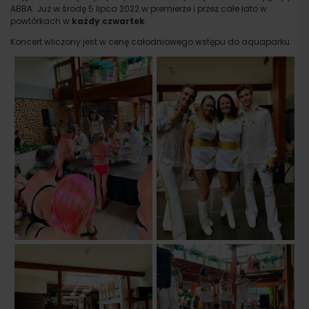
ABBA. Już w środę 5 lipca 2022 w premierze i przez całe lato w
powtórkach w
każdy czwartek
.
Koncert wliczony jest w cenę całodniowego wstępu do aquaparku.