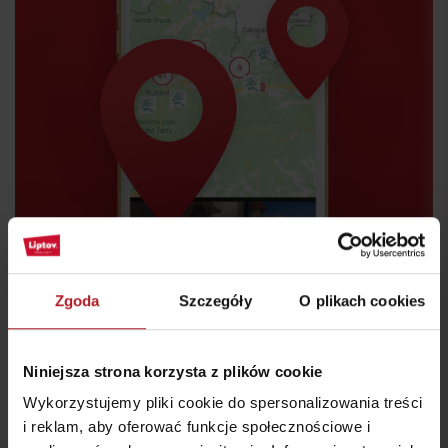
Przyjazd
Zgoda
Szczegóły
O plikach cookies
Niniejsza strona korzysta z plików cookie
Wykorzystujemy pliki cookie do spersonalizowania treści
i reklam, aby oferować funkcje społecznościowe i