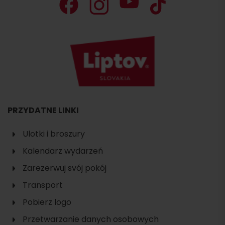
PRZYDATNE LINKI
Ulotki i broszury
Kalendarz wydarzeń
Zarezerwuj svój pokój
Transport
Pobierz logo
Przetwarzanie danych osobowych