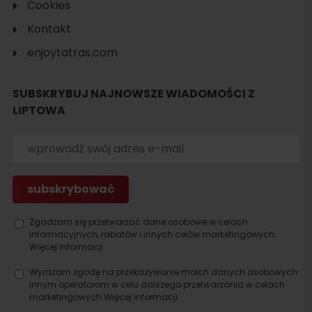
Cookies
Kontakt
enjoytatras.com
SUBSKRYBUJ NAJNOWSZE WIADOMOŚCI Z
LIPTOWA
Szukaj
Zgadzam się przetwarzać dane osobowe w celach
noclegu
informacyjnych, rabatów i innych celów marketingowych.
Więcej informacji.
Wyrażam zgodę na przekazywanie moich danych osobowych
innym operatorom w celu dalszego przetwarzania w celach
marketingowych.
Więcej informacji.