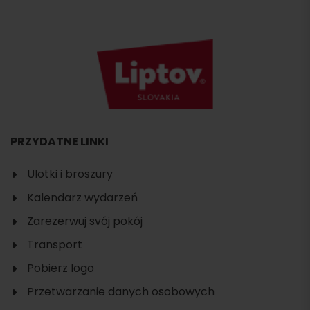
PRZYDATNE LINKI
Ulotki i broszury
Kalendarz wydarzeń
Zarezerwuj svój pokój
Transport
Pobierz logo
Przetwarzanie danych osobowych