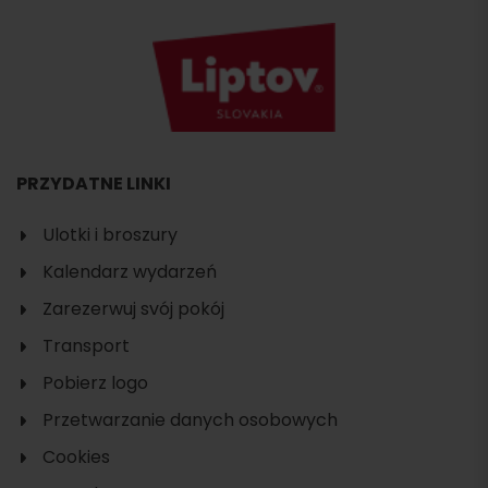
PRZYDATNE LINKI
Ulotki i broszury
Kalendarz wydarzeń
Zarezerwuj svój pokój
Transport
Pobierz logo
Przetwarzanie danych osobowych
Cookies