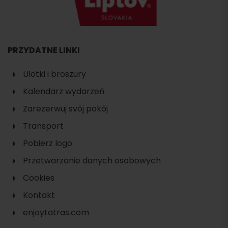
PRZYDATNE LINKI
Ulotki i broszury
Kalendarz wydarzeń
Zarezerwuj svój pokój
Transport
Pobierz logo
Przetwarzanie danych osobowych
Cookies
Kontakt
enjoytatras.com