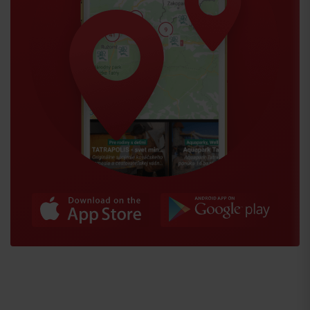
Przyjazd