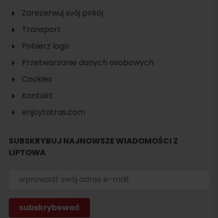
Zarezerwuj svój pokój
Transport
Pobierz logo
Przetwarzanie danych osobowych
Cookies
Kontakt
enjoytatras.com
SUBSKRYBUJ NAJNOWSZE WIADOMOŚCI Z
LIPTOWA
Szukaj
noclegu