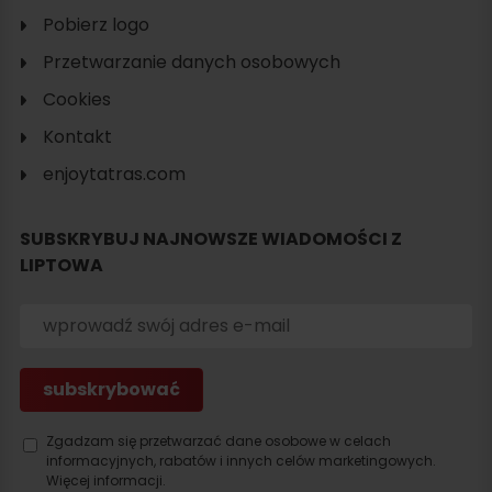
Pobierz logo
Przetwarzanie danych osobowych
Cookies
Kontakt
enjoytatras.com
SUBSKRYBUJ NAJNOWSZE WIADOMOŚCI Z
LIPTOWA
Zgadzam się przetwarzać dane osobowe w celach
informacyjnych, rabatów i innych celów marketingowych.
Więcej informacji.