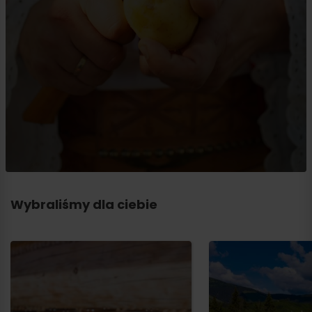
Wybraliśmy dla ciebie