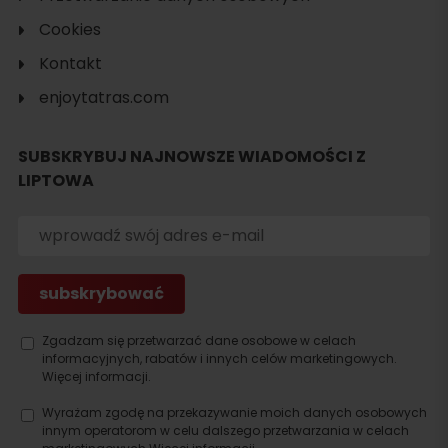
Cookies
Kontakt
enjoytatras.com
SUBSKRYBUJ NAJNOWSZE WIADOMOŚCI Z
LIPTOWA
Szukaj
noclegu
Zgadzam się przetwarzać dane osobowe w celach
informacyjnych, rabatów i innych celów marketingowych.
Więcej informacji.
Wyrażam zgodę na przekazywanie moich danych osobowych
innym operatorom w celu dalszego przetwarzania w celach