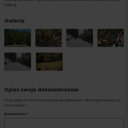
naturą.
Galeria
Opisz swoje doświadczenie
Twój adres e-mail nie zostanie opublikowany.
Wymagane pola są
oznaczone
*
Komentarz
*