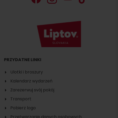
PRZYDATNE LINKI
Ulotki i broszury
Kalendarz wydarzeń
Zarezerwuj svój pokój
Transport
Pobierz logo
Przetwarzanie danych osobowych