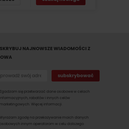
SKRYBUJ NAJNOWSZE WIADOMOŚCI Z
TOWA
Zgadzam się przetwarzać dane osobowe w celach
informacyjnych, rabatów i innych celów
marketingowych.
Więcej informacji.
Wyrażam zgodę na przekazywanie moich danych
osobowych innym operatorom w celu dalszego