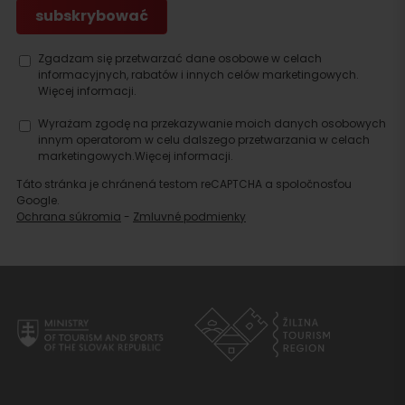
Zgadzam się przetwarzać dane osobowe w celach
informacyjnych, rabatów i innych celów marketingowych.
Więcej informacji.
Wyrażam zgodę na przekazywanie moich danych osobowych
innym operatorom w celu dalszego przetwarzania w celach
marketingowych.
Więcej informacji.
Táto stránka je chránená testom reCAPTCHA a spoločnosťou
Google.
Ochrana súkromia
-
Zmluvné podmienky