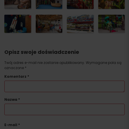
Opisz swoje doświadczenie
Twój adres e-mail nie zostanie opublikowany.
Wymagane pola są
oznaczone
*
Komentarz
*
Nazwa
*
E-mail
*