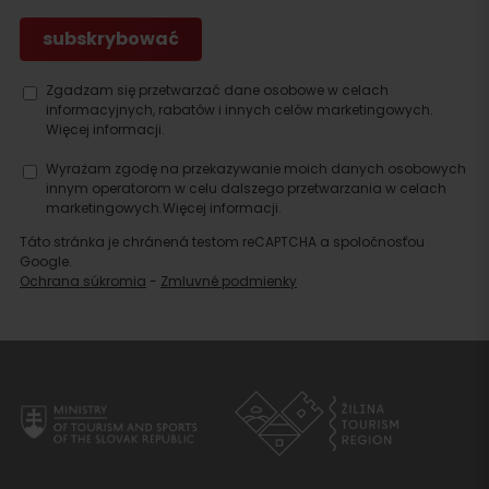
Zgadzam się przetwarzać dane osobowe w celach
informacyjnych, rabatów i innych celów marketingowych.
Więcej informacji.
Wyrażam zgodę na przekazywanie moich danych osobowych
innym operatorom w celu dalszego przetwarzania w celach
marketingowych.
Więcej informacji.
Táto stránka je chránená testom reCAPTCHA a spoločnosťou
Google.
Ochrana súkromia
-
Zmluvné podmienky