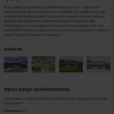
Dużą zaletą jest położenie działek kempingowych – będziecie
Państwo blisko atrakcji, restauracji i sklepów, a w pobliżu przyczep
znajdziecie również toaletę i prysznic w naszym centrum odnowy
biologicznej. Miejsca te są idealne zwłaszcza dla przyczep
kempingowych wyposażonych we własną toaletę i prysznic, ale
nawet jeśli Twoja przyczepa nie posiada takich urządzeń, możesz tu
cieszyć się komfortowymi wakacjami.
Galeria
Opisz swoje doświadczenie
Twój adres e-mail nie zostanie opublikowany.
Wymagane pola są
oznaczone
*
Komentarz
*