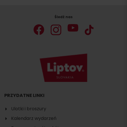
Śledź nas
PRZYDATNE LINKI
Ulotki i broszury
Kalendarz wydarzeń