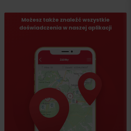
Możesz także znaleźć wszystkie
doświadczenia w naszej aplikacji
Przyjazd