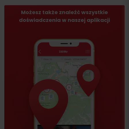
Możesz także znaleźć wszystkie
doświadczenia w naszej aplikacji