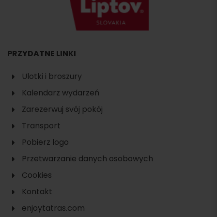
PRZYDATNE LINKI
Ulotki i broszury
Kalendarz wydarzeń
Zarezerwuj svój pokój
Transport
Pobierz logo
Przetwarzanie danych osobowych
Cookies
Kontakt
enjoytatras.com