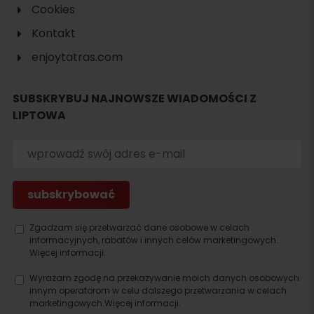
Cookies
Kontakt
enjoytatras.com
Szukaj
SUBSKRYBUJ NAJNOWSZE WIADOMOŚCI Z
noclegu
LIPTOWA
Zgadzam się przetwarzać dane osobowe w celach
informacyjnych, rabatów i innych celów marketingowych.
Więcej informacji.
Wyrażam zgodę na przekazywanie moich danych osobowych
innym operatorom w celu dalszego przetwarzania w celach
marketingowych.
Więcej informacji.