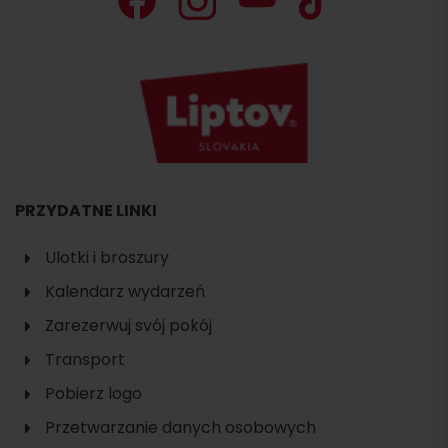
PRZYDATNE LINKI
Ulotki i broszury
Kalendarz wydarzeń
Zarezerwuj svój pokój
Transport
Pobierz logo
Przetwarzanie danych osobowych