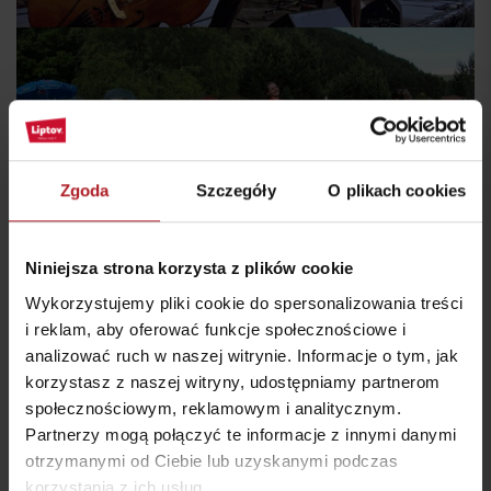
Zgoda
Szczegóły
O plikach cookies
Niniejsza strona korzysta z plików cookie
Wykorzystujemy pliki cookie do spersonalizowania treści
i reklam, aby oferować funkcje społecznościowe i
analizować ruch w naszej witrynie. Informacje o tym, jak
korzystasz z naszej witryny, udostępniamy partnerom
społecznościowym, reklamowym i analitycznym.
Partnerzy mogą połączyć te informacje z innymi danymi
otrzymanymi od Ciebie lub uzyskanymi podczas
korzystania z ich usług.