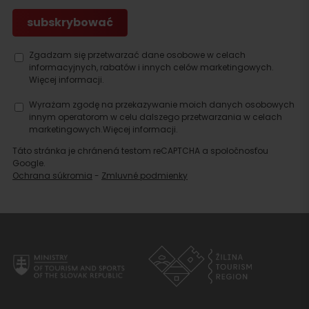
Zgadzam się przetwarzać dane osobowe w celach
informacyjnych, rabatów i innych celów marketingowych.
Więcej informacji.
Wyrażam zgodę na przekazywanie moich danych osobowych
innym operatorom w celu dalszego przetwarzania w celach
marketingowych.
Więcej informacji.
Táto stránka je chránená testom reCAPTCHA a spoločnosťou
Google.
Ochrana súkromia
-
Zmluvné podmienky