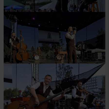
Przyjazd