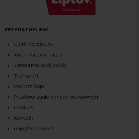
PRZYDATNE LINKI
Ulotki i broszury
Kalendarz wydarzeń
Zarezerwuj svój pokój
Transport
Pobierz logo
Przetwarzanie danych osobowych
Cookies
Kontakt
enjoytatras.com