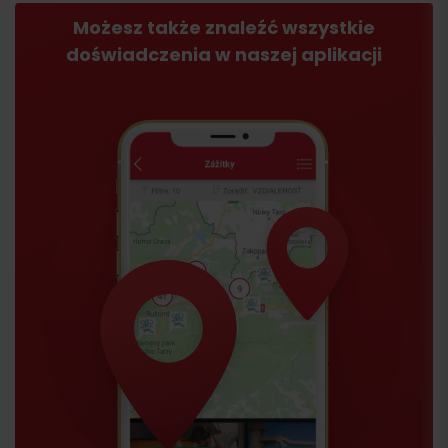
Możesz także znaleźć wszystkie
doświadczenia w naszej aplikacji