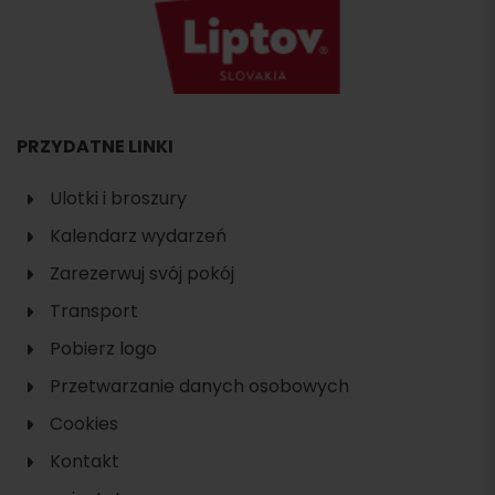
PRZYDATNE LINKI
Ulotki i broszury
Kalendarz wydarzeń
Zarezerwuj svój pokój
Transport
Pobierz logo
Przetwarzanie danych osobowych
Cookies
Kontakt