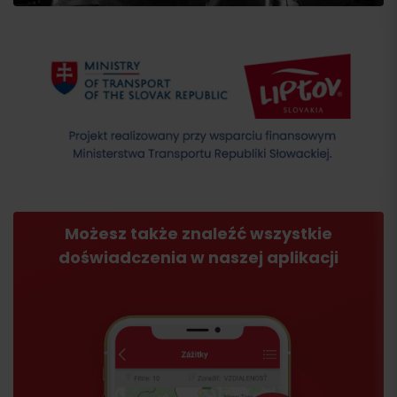
Możesz także znaleźć wszystkie
doświadczenia w naszej aplikacji