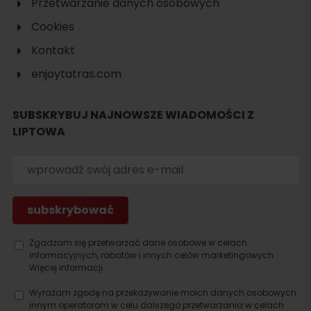
Przetwarzanie danych osobowych
Cookies
Kontakt
enjoytatras.com
SUBSKRYBUJ NAJNOWSZE WIADOMOŚCI Z
LIPTOWA
Szukaj
noclegu
Zgadzam się przetwarzać dane osobowe w celach
informacyjnych, rabatów i innych celów marketingowych.
Więcej informacji.
Wyrażam zgodę na przekazywanie moich danych osobowych
innym operatorom w celu dalszego przetwarzania w celach