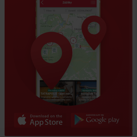
Przyjazd