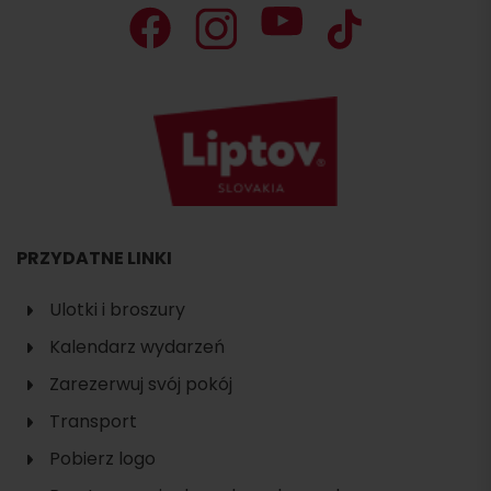
PRZYDATNE LINKI
Ulotki i broszury
Kalendarz wydarzeń
Zarezerwuj svój pokój
Transport
Pobierz logo