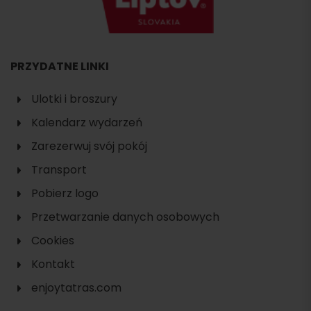
PRZYDATNE LINKI
Ulotki i broszury
Kalendarz wydarzeń
Zarezerwuj svój pokój
Transport
Pobierz logo
Przetwarzanie danych osobowych
Cookies
Kontakt
enjoytatras.com