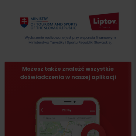
Możesz także znaleźć wszystkie
doświadczenia w naszej aplikacji