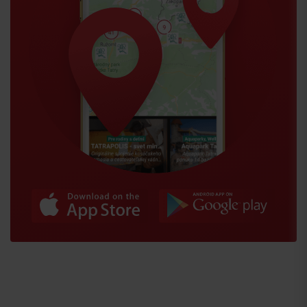
Przyjazd