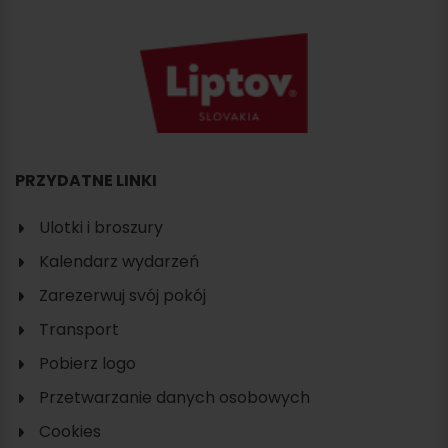
PRZYDATNE LINKI
Ulotki i broszury
Kalendarz wydarzeń
Zarezerwuj svój pokój
Szukaj
Transport
noclegu
Pobierz logo
Przetwarzanie danych osobowych
Cookies