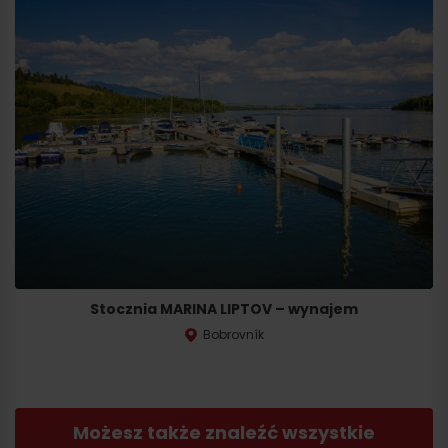
Stocznia MARINA LIPTOV – wynajem
Bobrovník
Możesz także znaleźć wszystkie