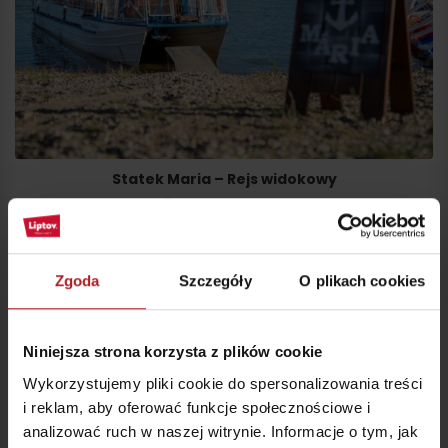
Statek Maria – Rejs widokowy
Liptovský Trnovec
Zgoda
Szczegóły
O plikach cookies
Niniejsza strona korzysta z plików cookie
Wykorzystujemy pliki cookie do spersonalizowania treści
i reklam, aby oferować funkcje społecznościowe i
analizować ruch w naszej witrynie. Informacje o tym, jak