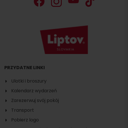
PRZYDATNE LINKI
Ulotki i broszury
Kalendarz wydarzeń
Zarezerwuj svój pokój
Transport
Pobierz logo