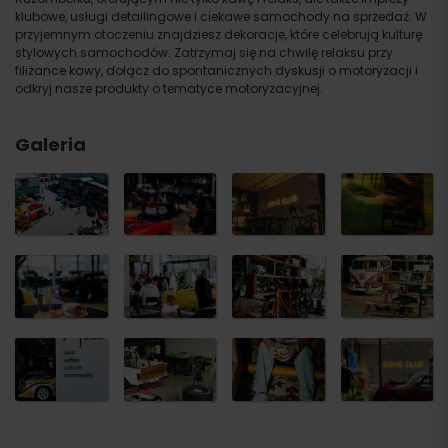
klubowe, usługi detailingowe i ciekawe samochody na sprzedaż. W
przyjemnym otoczeniu znajdziesz dekoracje, które celebrują kulturę
stylowych samochodów. Zatrzymaj się na chwilę relaksu przy
filiżance kawy, dołącz do spontanicznych dyskusji o motoryzacji i
odkryj nasze produkty o tematyce motoryzacyjnej.
Galeria