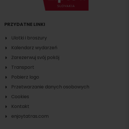
PRZYDATNE LINKI
Ulotki i broszury
Kalendarz wydarzeń
Zarezerwuj svój pokój
Transport
Pobierz logo
Przetwarzanie danych osobowych
Cookies
Kontakt
enjoytatras.com