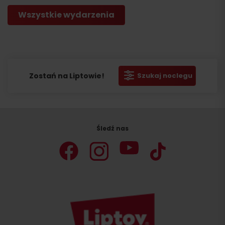
Wszystkie wydarzenia
Zostań na Liptowie!
Szukaj noclegu
Śledź nas