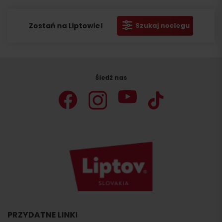
Zostań na Liptowie!
Szukaj noclegu
Śledź nas
PRZYDATNE LINKI