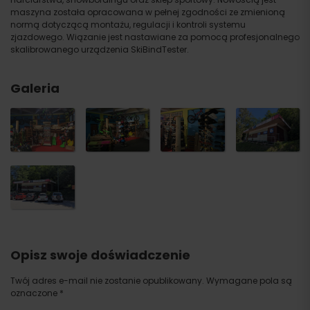
maszyna została opracowana w pełnej zgodności ze zmienioną
normą dotyczącą montażu, regulacji i kontroli systemu
zjazdowego. Wiązanie jest nastawiane za pomocą profesjonalnego
skalibrowanego urządzenia SkiBindTester.
Galeria
Opisz swoje doświadczenie
Twój adres e-mail nie zostanie opublikowany.
Wymagane pola są
oznaczone
*