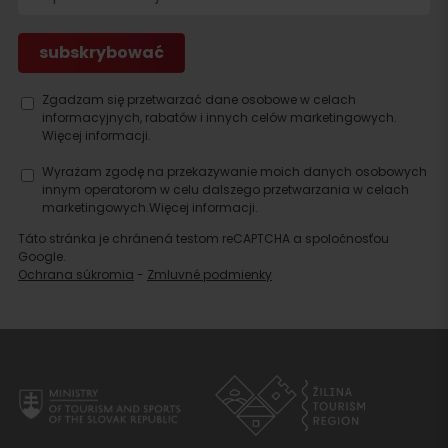
Zgadzam się przetwarzać dane osobowe w celach
informacyjnych, rabatów i innych celów marketingowych.
Więcej informacji.
Wyrażam zgodę na przekazywanie moich danych osobowych
innym operatorom w celu dalszego przetwarzania w celach
marketingowych.
Więcej informacji.
Táto stránka je chránená testom reCAPTCHA a spoločnosťou
Google.
Ochrana súkromia
-
Zmluvné podmienky