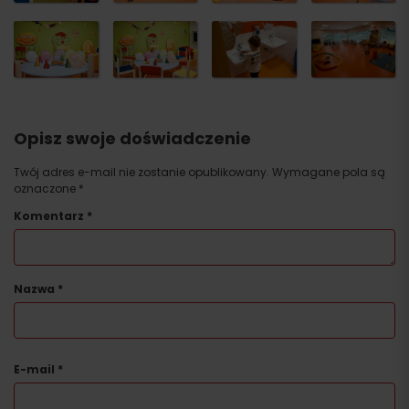
Opisz swoje doświadczenie
Twój adres e-mail nie zostanie opublikowany.
Wymagane pola są
oznaczone
*
Komentarz
*
Nazwa
*
E-mail
*