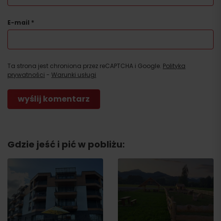
E-mail
*
Ta strona jest chroniona przez reCAPTCHA i Google.
Polityka
prywatności
-
Warunki usługi
Gdzie jeść i pić w pobliżu: