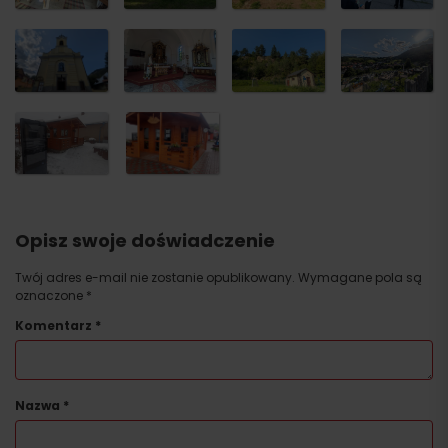
Opisz swoje doświadczenie
Twój adres e-mail nie zostanie opublikowany.
Wymagane pola są
oznaczone
*
Komentarz
*
Nazwa
*