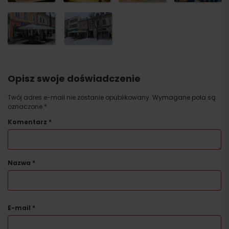
Opisz swoje doświadczenie
Twój adres e-mail nie zostanie opublikowany.
Wymagane pola są
oznaczone
*
Komentarz
*
Nazwa
*
E-mail
*