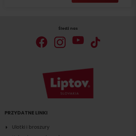
Śledź nas
PRZYDATNE LINKI
Ulotki i broszury