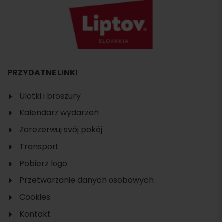
PRZYDATNE LINKI
Ulotki i broszury
Kalendarz wydarzeń
Zarezerwuj svój pokój
Transport
Pobierz logo
Przetwarzanie danych osobowych
Cookies
Kontakt