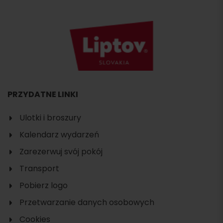
PRZYDATNE LINKI
Ulotki i broszury
Kalendarz wydarzeń
Zarezerwuj svój pokój
Transport
Pobierz logo
Przetwarzanie danych osobowych
Cookies