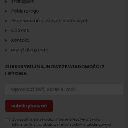
Transport
Pobierz logo
Przetwarzanie danych osobowych
Cookies
Kontakt
enjoytatras.com
SUBSKRYBUJ NAJNOWSZE WIADOMOŚCI Z
LIPTOWA
Zgadzam się przetwarzać dane osobowe w celach
informacyjnych, rabatów i innych celów marketingowych.
Szukaj